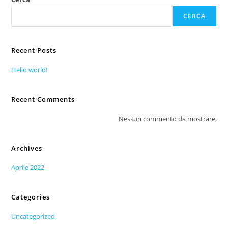
CERCA
Recent Posts
Hello world!
Recent Comments
Nessun commento da mostrare.
Archives
Aprile 2022
Categories
Uncategorized