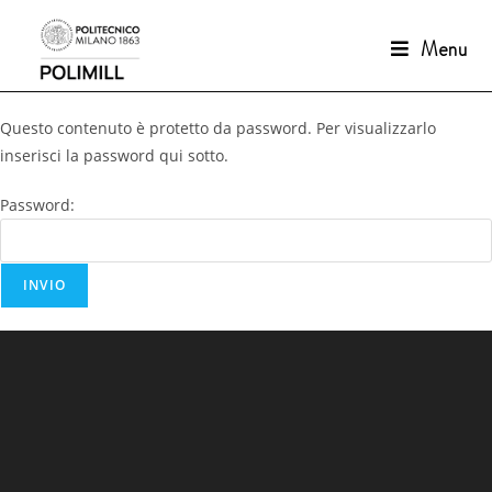
Menu
Questo contenuto è protetto da password. Per visualizzarlo
inserisci la password qui sotto.
Password: