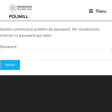
Menu
Questo contenuto è protetto da password. Per visualizzarlo
inserisci la password qui sotto.
Password: